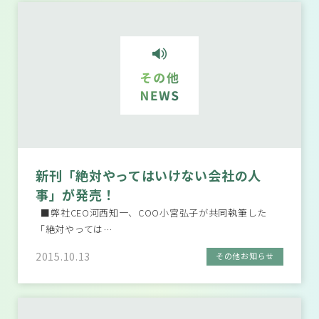
新刊「絶対やってはいけない会社の人
事」が発売！
■弊社CEO河西知一、COO小宮弘子が共同執筆した
「絶対やっては…
2015.10.13
その他お知らせ