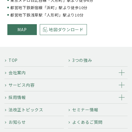
東京メトロ日比谷線「人形町」駅より徒歩6分
都営地下鉄新宿線「浜町」駅より徒歩10分
都営地下鉄浅草駅「人形町」駅より10分
MAP
地図ダウンロード
TOP
3つの強み
会社案内
サービス内容
採用情報
法改正トピックス
セミナー情報
お知らせ
よくあるご質問