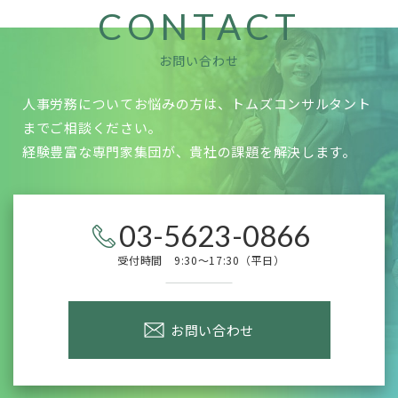
CONTACT
お問い合わせ
人事労務についてお悩みの方は、トムズコンサルタント
までご相談ください。
経験豊富な専門家集団が、貴社の課題を解決します。
03-5623-0866
受付時間 9:30～17:30（平日）
お問い合わせ