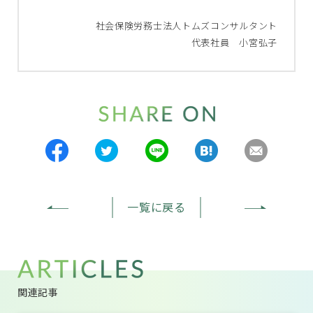
社会保険労務士法人トムズコンサルタント
代表社員 小宮弘子
一覧に戻る
関連記事