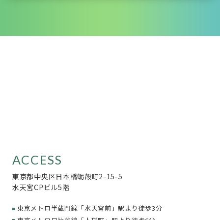
ACCESS
東京都中央区日本橋蛎殻町2-15-5
水天宮CPビル5階
東京メトロ半蔵門線「水天宮前」駅より徒歩3分