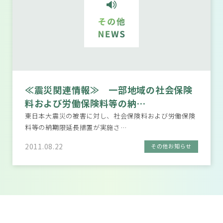
≪震災関連情報≫ 一部地域の社会保険
料および労働保険料等の納…
東日本大震災の被害に対し、社会保険料および労働保険
料等の納期限延長措置が実施さ…
2011.08.22
その他お知らせ