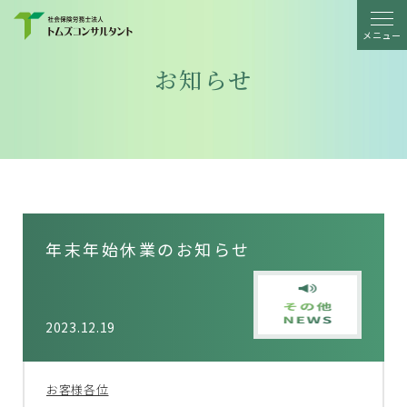
メニュー
お知らせ
年末年始休業のお知らせ
2023.12.19
お客様各位