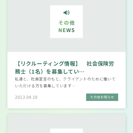
【リクルーティング情報】 社会保険労
務士（1名）を募集してい…
私達と、社員宣言のもと、クライアントのために働いて
いただける方を募集しています…
2013.04.19
その他お知らせ