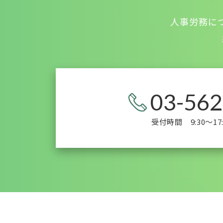
人事労務に
03-562
受付時間 9:30～17