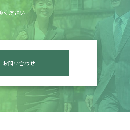
談ください。
。
お問い合わせ