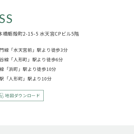
SS
橋蛎殻町2-15-5
水天宮CPビル5階
門線「水天宮前」駅より徒歩3分
谷線「人形町」駅より徒歩6分
線「浜町」駅より徒歩10分
駅「人形町」駅より10分
地図ダウンロード