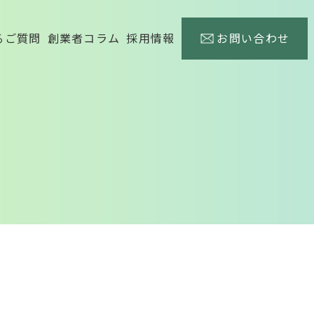
るご質問
創業者コラム
採用情報
お問い合わせ