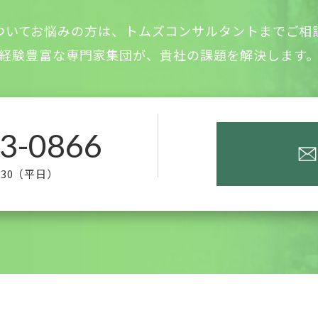
ついてお悩みの方は、トムズコンサルタントまでご相
経験豊富な専門家集団が、貴社の課題を解決します
3-0866
:30（平日）