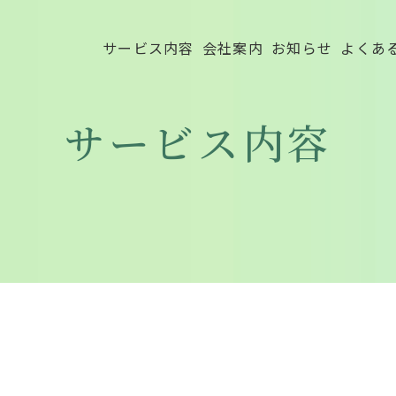
サービス内容
会社案内
お知らせ
よくあ
サービス内容