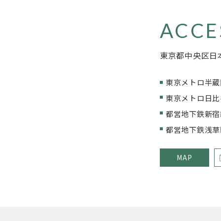
ACCE
東京都中央区日本
東京メトロ半蔵
東京メトロ日比
都営地下鉄新宿
都営地下鉄浅草
MAP