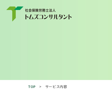
TOP
サービス内容