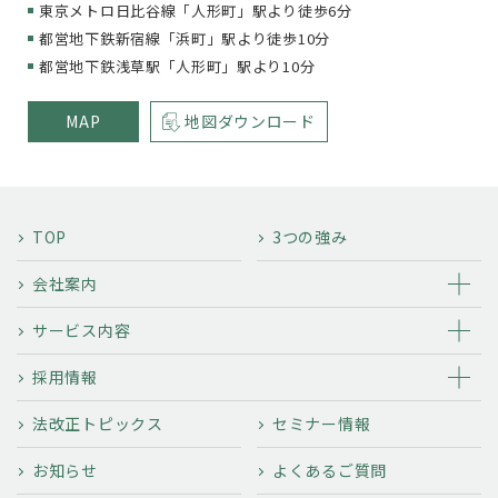
東京メトロ日比谷線「人形町」駅より徒歩6分
都営地下鉄新宿線「浜町」駅より徒歩10分
都営地下鉄浅草駅「人形町」駅より10分
MAP
地図ダウンロード
TOP
3つの強み
会社案内
サービス内容
採用情報
法改正トピックス
セミナー情報
お知らせ
よくあるご質問