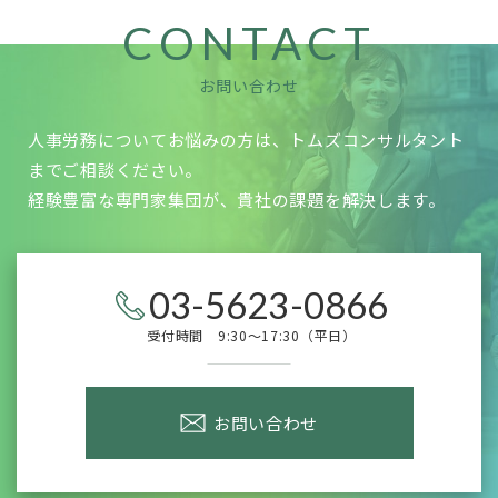
CONTACT
お問い合わせ
人事労務についてお悩みの方は、トムズコンサルタント
までご相談ください。
経験豊富な専門家集団が、貴社の課題を解決します。
03-5623-0866
受付時間 9:30～17:30（平日）
お問い合わせ