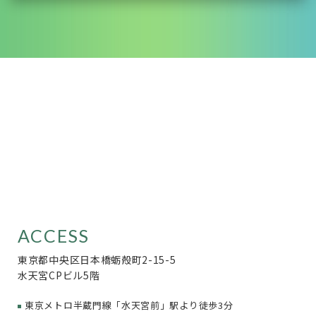
ACCESS
東京都中央区日本橋蛎殻町2-15-5
水天宮CPビル5階
東京メトロ半蔵門線「水天宮前」駅より徒歩3分