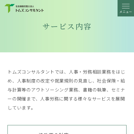
メニュー
サービス内容
トムズコンサルタントでは、人事・労務相談業務をはじ
め、人事制度の改定や就業規則の見直し、
社会保険・給
与計算等のアウトソーシング業務、書籍の執筆、セミナ
ーの開催まで、
人事労務に関する様々なサービスを展開
しています。