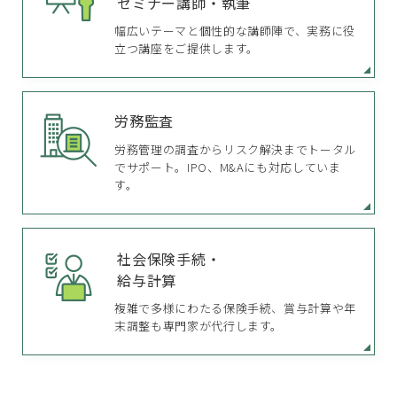
セミナー講師・執筆
幅広いテーマと個性的な講師陣で、実務に役
立つ講座をご提供します。
労務監査
労務管理の調査からリスク解決までトータル
でサポート。IPO、M&Aにも対応していま
す。
社会保険手続・
給与計算
複雑で多様にわたる保険手続、賞与計算や年
末調整も専門家が代行します。