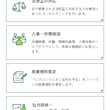
法改正の対応
日々更新される法改正に対応するため貴社に
あったコンサルティングを行います。
人事・労務相談
労働時間、休職、問題社員等、人事労務のヘ
ルプデスクとして、多様な御相談にお答えし
ます。
就業規則策定
「いざというときに会社を守る」オンリーワ
ンの就業規則を策定します。
社内研修・