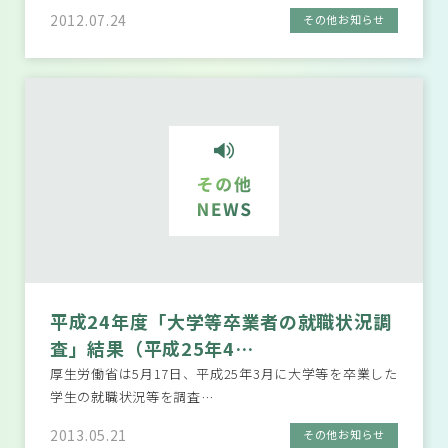
2012.07.24
その他お知らせ
平成24年度「大学等卒業者の就職状況調
査」結果（平成25年4…
厚生労働省は5月17日、平成25年3月に大学等を卒業した
学生の就職状況等を調査…
2013.05.21
その他お知らせ