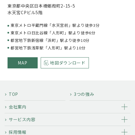
東京都中央区日本橋蛎殻町2-15-5
水天宮CPビル5階
東京メトロ半蔵門線「水天宮前」駅より徒歩3分
東京メトロ日比谷線「人形町」駅より徒歩6分
都営地下鉄新宿線「浜町」駅より徒歩10分
都営地下鉄浅草駅「人形町」駅より10分
MAP
地図ダウンロード
TOP
3つの強み
会社案内
サービス内容
採用情報