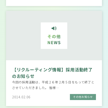
【リクルーティング情報】採用活動終了
のお知らせ
今回の採用活動は、平成２６年２月５日をもって終了と
させていただきました。 皆様…
2014.02.06
その他お知らせ