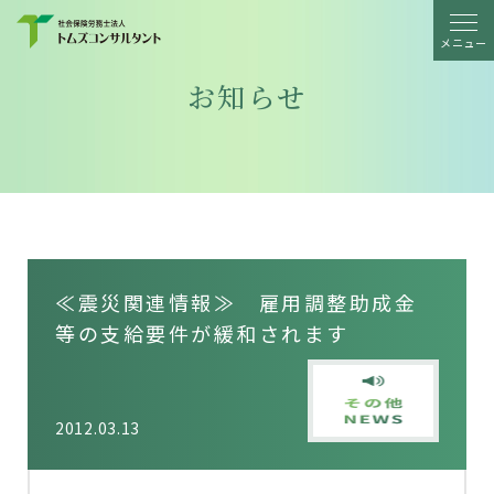
メニュー
お知らせ
≪震災関連情報≫ 雇用調整助成金
等の支給要件が緩和されます
2012.03.13