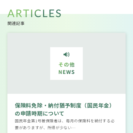
関連記事
保険料免除・納付猶予制度（国民年金）
の申請時期について
国民年金第1号被保険者は、毎月の保険料を納付する必
要がありますが、所得が少ない…