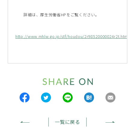
詳細は、厚生労働省HPをご覧ください。
http://www.mhlw.go.jp/stf/houdou/2r98520000024r2t.html
一覧に戻る