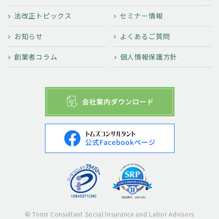
法改正トピックス
セミナー情報
お知らせ
よくあるご質問
創業者コラム
個人情報保護方針
© Toms Consultant Social Insurance and Labor Advisors