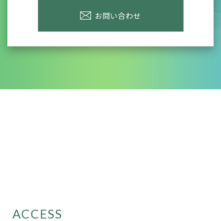
お問い合わせ
ACCESS