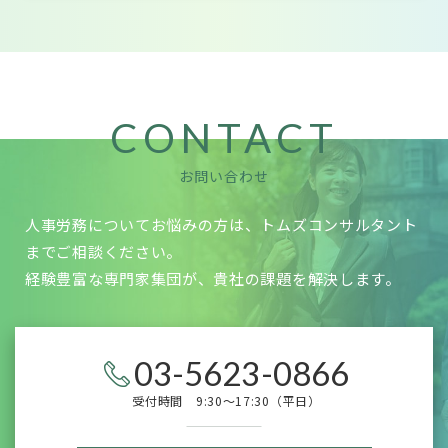
CONTACT
お問い合わせ
人事労務についてお悩みの方は、トムズコンサルタント
までご相談ください。
経験豊富な専門家集団が、貴社の課題を解決します。
03-5623-0866
受付時間 9:30～17:30（平日）