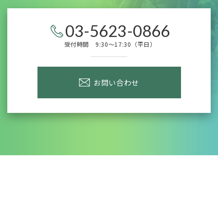
03-5623-0866
受付時間 9:30～17:30（平日）
お問い合わせ