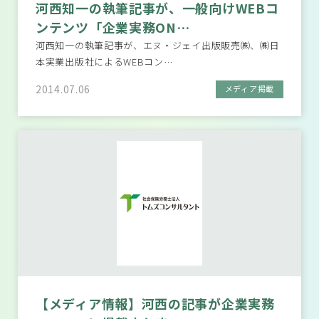
河西知一の執筆記事が、一般向けWEBコ
ンテンツ「企業実務ON…
河西知一の執筆記事が、エヌ・ジェイ出版販売㈱、㈱日
本実業出版社によるWEBコン…
2014.07.06
メディア掲載
【メディア情報】河西の記事が企業実務