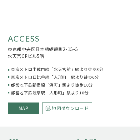
ACCESS
東京都中央区日本橋蛎殻町2-15-5
水天宮CPビル5階
東京メトロ半蔵門線「水天宮前」駅より徒歩3分
東京メトロ日比谷線「人形町」駅より徒歩6分
都営地下鉄新宿線「浜町」駅より徒歩10分
都営地下鉄浅草駅「人形町」駅より10分
MAP
地図ダウンロード