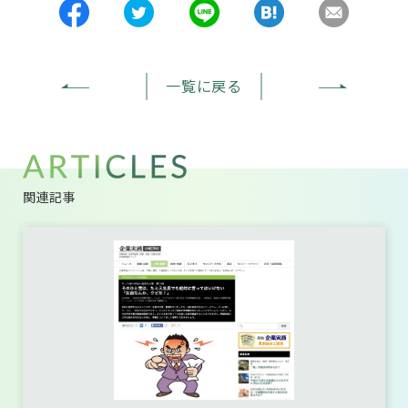
一覧に戻る
関連記事