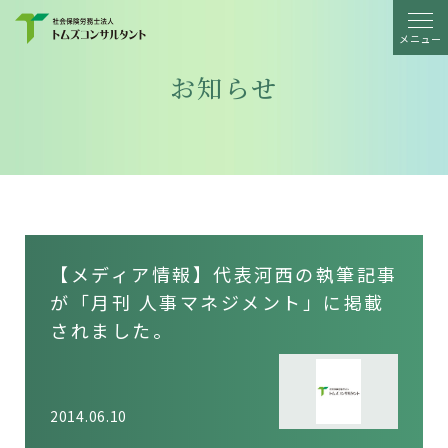
メニュー
お知らせ
【メディア情報】代表河西の執筆記事
が「月刊 人事マネジメント」に掲載
されました。
2014.06.10