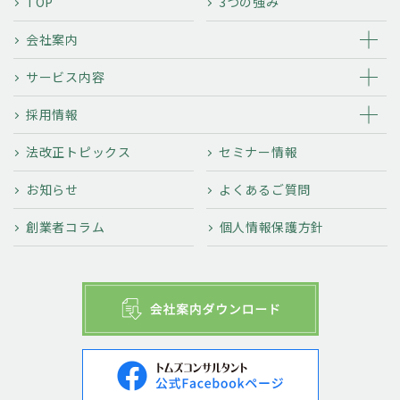
TOP
3つの強み
会社案内
サービス内容
採用情報
法改正トピックス
セミナー情報
お知らせ
よくあるご質問
創業者コラム
個人情報保護方針