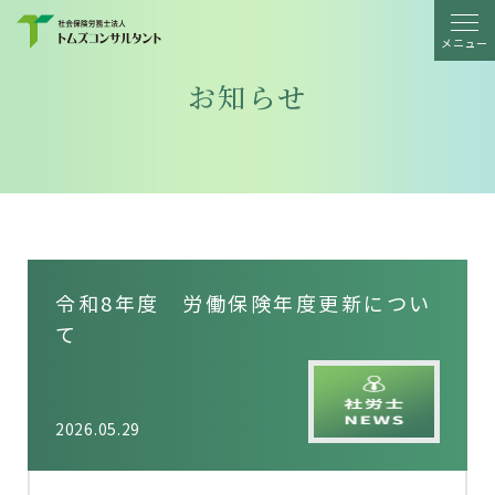
メニュー
お知らせ
令和8年度 労働保険年度更新につい
て
2026.05.29