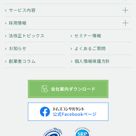
サービス内容
採用情報
法改正トピックス
セミナー情報
お知らせ
よくあるご質問
創業者コラム
個人情報保護方針