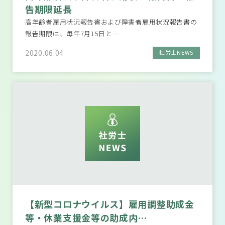
告期限延長
高年齢者雇用状況報告書および障害者雇用状況報告書の
報告期限は、毎年7月15日と…
2020.06.04
社労士NEWS
【新型コロナウイルス】雇用調整助成金
等・休業支援金等の助成内…