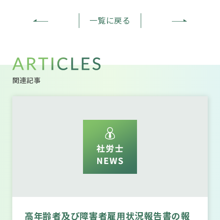
一覧に戻る
関連記事
高年齢者及び障害者雇用状況報告書の報