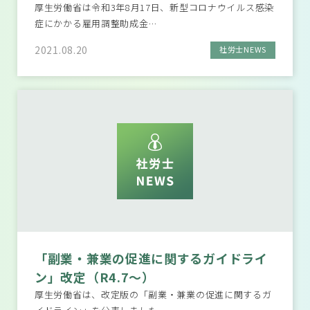
厚生労働省は令和3年8月17日、新型コロナウイルス感染
症にかかる雇用調整助成金…
2021.08.20
社労士NEWS
「副業・兼業の促進に関するガイドライ
ン」改定（R4.7～）
厚生労働省は、改定版の「副業・兼業の促進に関するガ