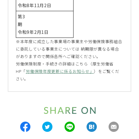
令和8年11月2日
第3
期
令和9年2月1日
※本年度に成立した事業場の事業主や労働保険事務組合
に委託している事業主については 納期限が異なる場合
がありますので関係各所へご確認ください。
労働保険制度・手続きの詳細はこちら（厚生労働省
HP「
労働保険年度更新に係るお知らせ」
）をご覧くだ
さい。