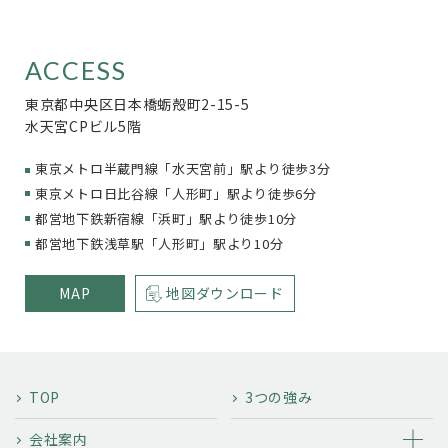
ACCESS
東京都中央区日本橋蛎殻町2-15-5
水天宮CPビル5階
東京メトロ半蔵門線「水天宮前」駅より徒歩3分
東京メトロ日比谷線「人形町」駅より徒歩6分
都営地下鉄新宿線「浜町」駅より徒歩10分
都営地下鉄浅草駅「人形町」駅より10分
MAP
地図ダウンロード
TOP
3つの強み
会社案内