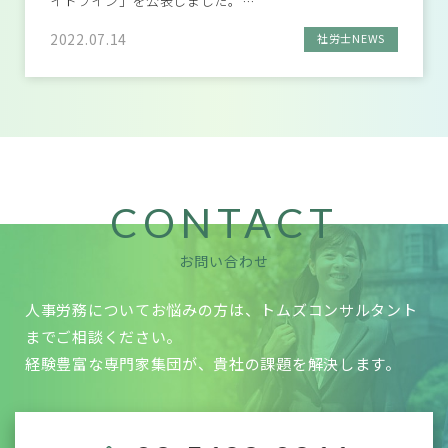
イドライン」を公表しました。…
2022.07.14
社労士NEWS
CONTACT
お問い合わせ
人事労務についてお悩みの方は、トムズコンサルタント
までご相談ください。
経験豊富な専門家集団が、貴社の課題を解決します。