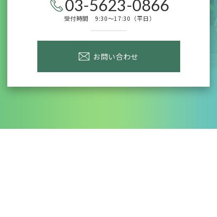
03-5623-0866
受付時間 9:30～17:30（平日）
お問い合わせ